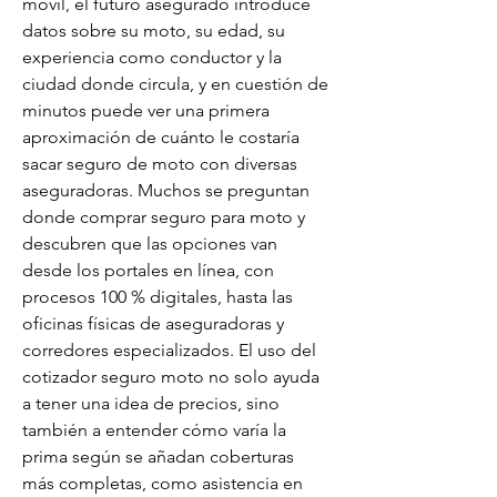
móvil, el futuro asegurado introduce 
datos sobre su moto, su edad, su 
experiencia como conductor y la 
ciudad donde circula, y en cuestión de 
minutos puede ver una primera 
aproximación de cuánto le costaría 
sacar seguro de moto con diversas 
aseguradoras. Muchos se preguntan 
donde comprar seguro para moto y 
descubren que las opciones van 
desde los portales en línea, con 
procesos 100 % digitales, hasta las 
oficinas físicas de aseguradoras y 
corredores especializados. El uso del 
cotizador seguro moto no solo ayuda 
a tener una idea de precios, sino 
también a entender cómo varía la 
prima según se añadan coberturas 
más completas, como asistencia en 