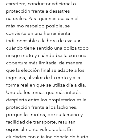
carretera, conductor adicional o 
protección frente a desastres 
naturales. Para quienes buscan el 
máximo respaldo posible, se 
convierte en una herramienta 
indispensable a la hora de evaluar 
cuándo tiene sentido una poliza todo 
riesgo moto y cuándo basta con una 
cobertura más limitada, de manera 
que la elección final se adapte a los 
ingresos, al valor de la moto y a la 
forma real en que se utiliza día a día. 
Uno de los temas que más interés 
despierta entre los propietarios es la 
protección frente a los ladrones, 
porque las motos, por su tamaño y 
facilidad de transporte, resultan 
especialmente vulnerables. En 
ciudades con alta incidencia de hurto, 