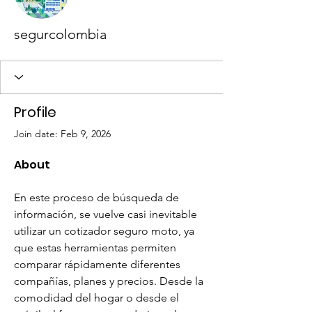
segurcolombia
Profile
Join date: Feb 9, 2026
About
En este proceso de búsqueda de 
información, se vuelve casi inevitable 
utilizar un cotizador seguro moto, ya 
que estas herramientas permiten 
comparar rápidamente diferentes 
compañías, planes y precios. Desde la 
comodidad del hogar o desde el 