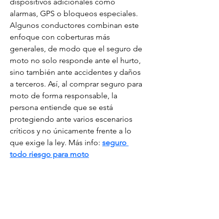
dispositivos adicionales como 
alarmas, GPS o bloqueos especiales. 
Algunos conductores combinan este 
enfoque con coberturas más 
generales, de modo que el seguro de 
moto no solo responde ante el hurto, 
sino también ante accidentes y daños 
a terceros. Así, al comprar seguro para 
moto de forma responsable, la 
persona entiende que se está 
protegiendo ante varios escenarios 
críticos y no únicamente frente a lo 
que exige la ley. Más info: 
seguro 
todo riesgo para moto