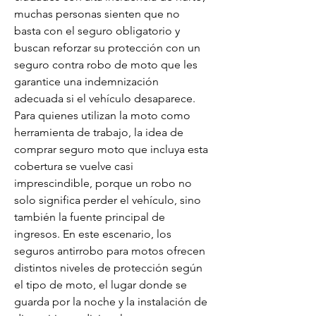
muchas personas sienten que no 
basta con el seguro obligatorio y 
buscan reforzar su protección con un 
seguro contra robo de moto que les 
garantice una indemnización 
adecuada si el vehículo desaparece. 
Para quienes utilizan la moto como 
herramienta de trabajo, la idea de 
comprar seguro moto que incluya esta 
cobertura se vuelve casi 
imprescindible, porque un robo no 
solo significa perder el vehículo, sino 
también la fuente principal de 
ingresos. En este escenario, los 
seguros antirrobo para motos ofrecen 
distintos niveles de protección según 
el tipo de moto, el lugar donde se 
guarda por la noche y la instalación de 